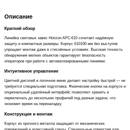
Описание
Краткий обзор
Линейка световых завес Horizon APC-610 сочетает надёжную
защиту и компактные размеры. Корпус 610100 мм без выступов
упрощает монтаж даже в стеснённых условиях. Высокая точность
обнаружения мелких объектов гарантирует безопасность
операторов при работе с автоматизированными линиями.
Интуитивное управление
Цветной дисплей и логичное меню делают настройку быстрой — не
требуется специальная подготовка. Физические кнопки на корпусе и
опциональный удалённый интерфейс позволяют хранить и
переключать до нескольких профилей под разные задачи, что
экономит время на переналадку.
Конструкция и монтаж
Корпус из прочного металла защищает от механических
повреждений и агрессивной среды. Специальные отверстия для