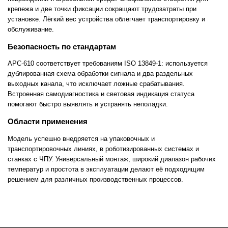
крепежа и две точки фиксации сокращают трудозатраты при
установке. Лёгкий вес устройства облегчает транспортировку и
обслуживание.
Безопасность по стандартам
APC-610 соответствует требованиям ISO 13849-1: используется
дублированная схема обработки сигнала и два раздельных
выходных канала, что исключает ложные срабатывания.
Встроенная самодиагностика и световая индикация статуса
помогают быстро выявлять и устранять неполадки.
Области применения
Модель успешно внедряется на упаковочных и
транспортировочных линиях, в роботизированных системах и
станках с ЧПУ. Универсальный монтаж, широкий диапазон рабочих
температур и простота в эксплуатации делают её подходящим
решением для различных производственных процессов.