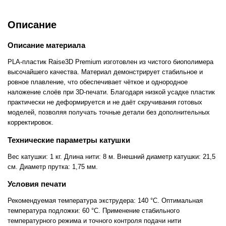
Описание
Описание материала
PLA-пластик Raise3D Premium изготовлен из чистого биополимера
высочайшего качества. Материал демонстрирует стабильное и
ровное плавление, что обеспечивает чёткое и однородное
наложение слоёв при 3D-печати. Благодаря низкой усадке пластик
практически не деформируется и не даёт скручивания готовых
моделей, позволяя получать точные детали без дополнительных
корректировок.
Технические параметры катушки
Вес катушки: 1 кг. Длина нити: 8 м. Внешний диаметр катушки: 21,5
см. Диаметр прутка: 1,75 мм.
Условия печати
Рекомендуемая температура экструдера: 140 °C. Оптимальная
температура подложки: 60 °C. Применение стабильного
температурного режима и точного контроля подачи нити