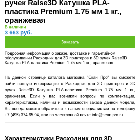
ручек Raise3D Катушка PLA-
пластика Premium 1.75 мм 1 кг.,
оранжевая
В наличии
3 663 руб.
Подробная информация о заказе, доставке и гарантийном
обслуживании Расходник для 3D принтеров и 3D ручек Raise3D
Катушка PLA-пластика Premium 1.75 мм 1 кг., оранжевая
На данной странице каталога магазина "Скан Про" вы сможете
найти полную информацию о Расходник для 3D принтеров и 3D
ручек Raise3D Катушка PLA-пластика Premium 1.75 мм 1 кг.,
оранжевая. Если у вас возникли вопросы по комплектации,
характеристикам, наличии и возможности заказа данной модели,
Вы всегда можете обратиться к нашим специалистам по телефону
+7 (495) 374-65-94, или по электронной почте info@scan-pro.ru.
Характеристики Расходник для 3D