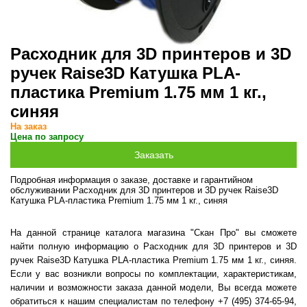
Расходник для 3D принтеров и 3D
ручек Raise3D Катушка PLA-
пластика Premium 1.75 мм 1 кг.,
синяя
На заказ
Цена по запросу
Подробная информация о заказе, доставке и гарантийном
обслуживании Расходник для 3D принтеров и 3D ручек Raise3D
Катушка PLA-пластика Premium 1.75 мм 1 кг., синяя
На данной странице каталога магазина "Скан Про" вы сможете
найти полную информацию о Расходник для 3D принтеров и 3D
ручек Raise3D Катушка PLA-пластика Premium 1.75 мм 1 кг., синяя.
Если у вас возникли вопросы по комплектации, характеристикам,
наличии и возможности заказа данной модели, Вы всегда можете
обратиться к нашим специалистам по телефону +7 (495) 374-65-94,