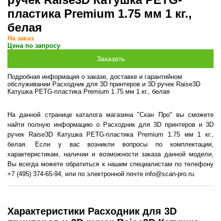
пластика Premium 1.75 мм 1 кг.,
белая
На заказ
Цена по запросу
Подробная информация о заказе, доставке и гарантийном
обслуживании Расходник для 3D принтеров и 3D ручек Raise3D
Катушка PETG-пластика Premium 1.75 мм 1 кг., белая
На данной странице каталога магазина "Скан Про" вы сможете
найти полную информацию о Расходник для 3D принтеров и 3D
ручек Raise3D Катушка PETG-пластика Premium 1.75 мм 1 кг.,
белая. Если у вас возникли вопросы по комплектации,
характеристикам, наличии и возможности заказа данной модели,
Вы всегда можете обратиться к нашим специалистам по телефону
+7 (495) 374-65-94, или по электронной почте info@scan-pro.ru.
Характеристики Расходник для 3D