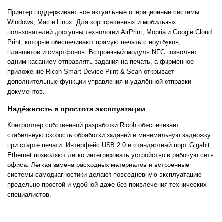
Принтер поддерживает все актуальные операционные системы:
Windows, Mac и Linux. Для корпоративных и мобильных
пользователей доступны технологии AirPrint, Mopria и Google Cloud
Print, которые обеспечивают прямую печать с ноутбуков,
планшетов и смартфонов. Встроенный модуль NFC позволяет
одним касанием отправлять задания на печать, а фирменное
приложение Ricoh Smart Device Print & Scan открывает
дополнительные функции управления и удалённой отправки
документов.
Надёжность и простота эксплуатации
Контроллер собственной разработки Ricoh обеспечивает
стабильную скорость обработки заданий и минимальную задержку
при старте печати. Интерфейс USB 2.0 и стандартный порт Gigabit
Ethernet позволяют легко интегрировать устройство в рабочую сеть
офиса. Лёгкая замена расходных материалов и встроенные
системы самодиагностики делают повседневную эксплуатацию
предельно простой и удобной даже без привлечения технических
специалистов.