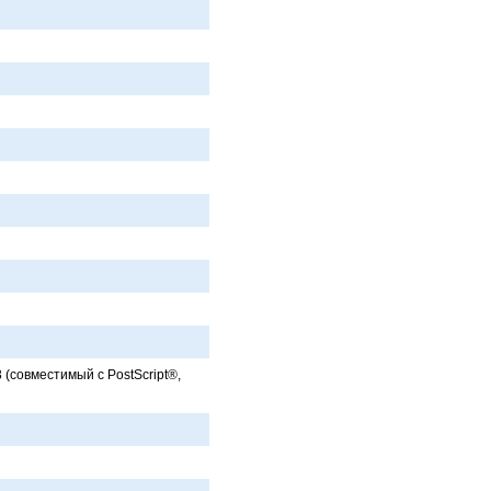
 (совместимый с PostScript®,