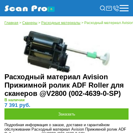
Главная
>
Сканеры
>
Расходные материалы
> Расходный материал Avision
Расходный материал Avision
Прижимной ролик ADF Roller для
сканеров @V2800 (002-4639-0-SP)
В наличии
7 391 руб.
Подробная информация о заказе, доставке и гарантийном
обслуживании Расходный материал Avision Прижимной ролик ADF