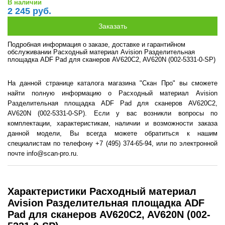
В наличии
2 245 руб.
Подробная информация о заказе, доставке и гарантийном
обслуживании Расходный материал Avision Разделительная
площадка ADF Pad для сканеров AV620C2, AV620N (002-5331-0-SP)
На данной странице каталога магазина "Скан Про" вы сможете
найти полную информацию о Расходный материал Avision
Разделительная площадка ADF Pad для сканеров AV620C2,
AV620N (002-5331-0-SP). Если у вас возникли вопросы по
комплектации, характеристикам, наличии и возможности заказа
данной модели, Вы всегда можете обратиться к нашим
специалистам по телефону +7 (495) 374-65-94, или по электронной
почте info@scan-pro.ru.
Характеристики Расходный материал
Avision Разделительная площадка ADF
Pad для сканеров AV620C2, AV620N (002-