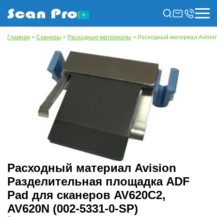
Главная
>
Сканеры
>
Расходные материалы
> Расходный материал Avisio
Расходный материал Avision
Разделительная площадка ADF
Pad для сканеров AV620C2,
AV620N (002-5331-0-SP)