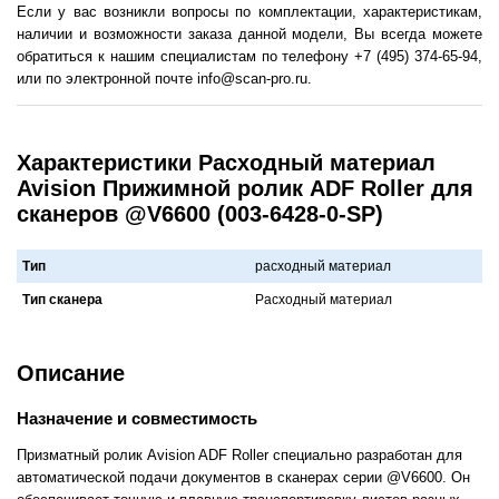
Если у вас возникли вопросы по комплектации, характеристикам,
наличии и возможности заказа данной модели, Вы всегда можете
обратиться к нашим специалистам по телефону +7 (495) 374-65-94,
или по электронной почте info@scan-pro.ru.
Характеристики Расходный материал
Avision Прижимной ролик ADF Roller для
сканеров @V6600 (003-6428-0-SP)
Тип
расходный материал
Тип сканера
Рaсходный мaтериaл
Описание
Назначение и совместимость
Призматный ролик Avision ADF Roller специально разработан для
автоматической подачи документов в сканерах серии @V6600. Он