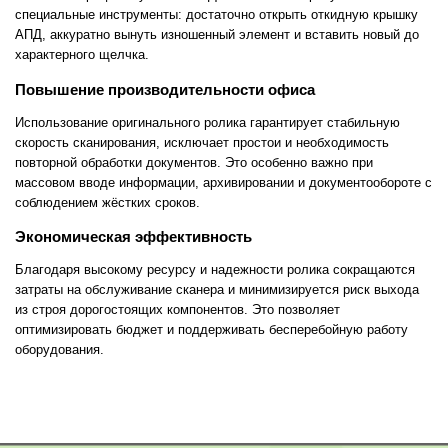
специальные инструменты: достаточно открыть откидную крышку
АПД, аккуратно вынуть изношенный элемент и вставить новый до
характерного щелчка.
Повышение производительности офиса
Использование оригинального ролика гарантирует стабильную
скорость сканирования, исключает простои и необходимость
повторной обработки документов. Это особенно важно при
массовом вводе информации, архивировании и документообороте с
соблюдением жёстких сроков.
Экономическая эффективность
Благодаря высокому ресурсу и надежности ролика сокращаются
затраты на обслуживание сканера и минимизируется риск выхода
из строя дорогостоящих компонентов. Это позволяет
оптимизировать бюджет и поддерживать бесперебойную работу
оборудования.