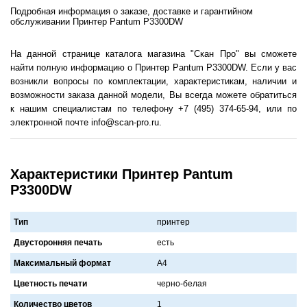
Подробная информация о заказе, доставке и гарантийном
обслуживании Принтер Pantum P3300DW
На данной странице каталога магазина "Скан Про" вы сможете
найти полную информацию о Принтер Pantum P3300DW. Если у вас
возникли вопросы по комплектации, характеристикам, наличии и
возможности заказа данной модели, Вы всегда можете обратиться
к нашим специалистам по телефону +7 (495) 374-65-94, или по
электронной почте info@scan-pro.ru.
Характеристики Принтер Pantum
P3300DW
Тип
принтер
Двусторонняя печать
есть
Максимальный формат
A4
Цветность печати
черно-белaя
Количество цветов
1