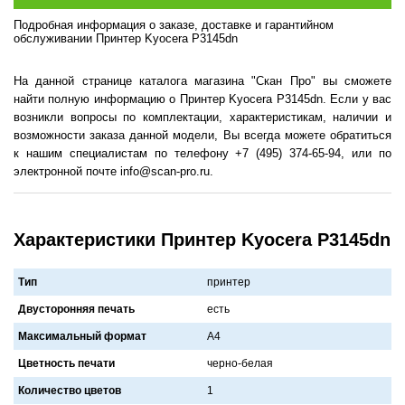
Подробная информация о заказе, доставке и гарантийном
обслуживании Принтер Kyocera P3145dn
На данной странице каталога магазина "Скан Про" вы сможете
найти полную информацию о Принтер Kyocera P3145dn. Если у вас
возникли вопросы по комплектации, характеристикам, наличии и
возможности заказа данной модели, Вы всегда можете обратиться
к нашим специалистам по телефону +7 (495) 374-65-94, или по
электронной почте info@scan-pro.ru.
Характеристики Принтер Kyocera P3145dn
Тип
принтер
Двусторонняя печать
есть
Максимальный формат
A4
Цветность печати
черно-белaя
Количество цветов
1