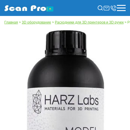
Главная
>
3D оборудование
>
Расходники для 3D принтеров и 3D ручек
> Р