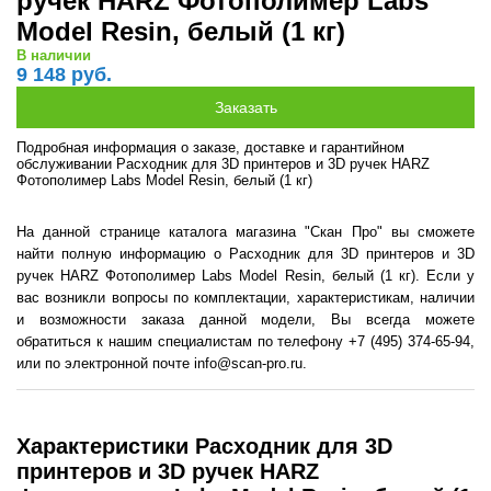
ручек HARZ Фотополимер Labs
Model Resin, белый (1 кг)
В наличии
9 148 руб.
Подробная информация о заказе, доставке и гарантийном
обслуживании Расходник для 3D принтеров и 3D ручек HARZ
Фотополимер Labs Model Resin, белый (1 кг)
На данной странице каталога магазина "Скан Про" вы сможете
найти полную информацию о Расходник для 3D принтеров и 3D
ручек HARZ Фотополимер Labs Model Resin, белый (1 кг). Если у
вас возникли вопросы по комплектации, характеристикам, наличии
и возможности заказа данной модели, Вы всегда можете
обратиться к нашим специалистам по телефону +7 (495) 374-65-94,
или по электронной почте info@scan-pro.ru.
Характеристики Расходник для 3D
принтеров и 3D ручек HARZ