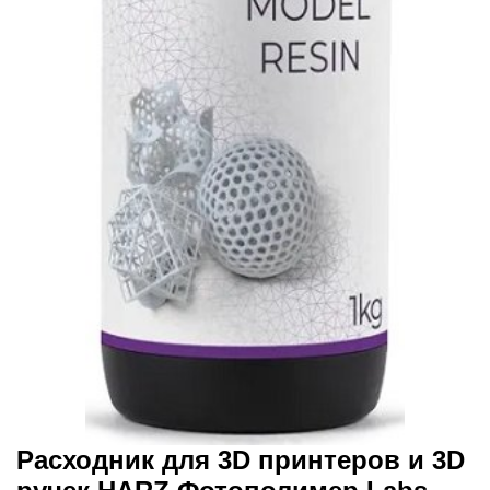
Расходник для 3D принтеров и 3D