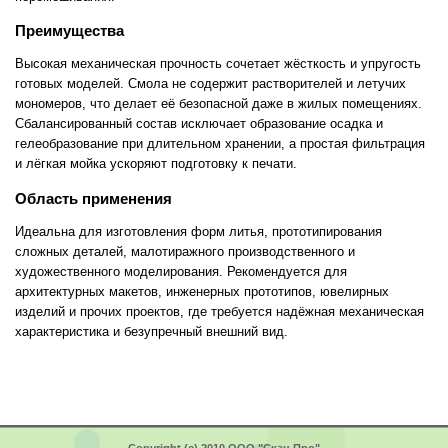
Преимущества
Высокая механическая прочность сочетает жёсткость и упругость
готовых моделей. Смола не содержит растворителей и летучих
мономеров, что делает её безопасной даже в жилых помещениях.
Сбалансированный состав исключает образование осадка и
гелеобразование при длительном хранении, а простая фильтрация
и лёгкая мойка ускоряют подготовку к печати.
Область применения
Идеальна для изготовления форм литья, прототипирования
сложных деталей, малотиражного производственного и
художественного моделирования. Рекомендуется для
архитектурных макетов, инженерных прототипов, ювелирных
изделий и прочих проектов, где требуется надёжная механическая
характеристика и безупречный внешний вид.
Copyright (c) 2010 ООО "Скан Про"