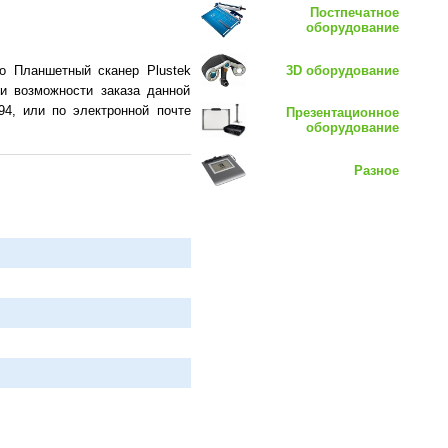
Постпечатное
оборудование
3D оборудование
о Планшетный сканер Plustek
 и возможности заказа данной
94, или по электронной почте
Презентационное
оборудование
Разное