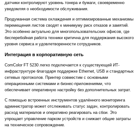
датчики контролируют уровень тонера и бумаги, своевременно
уведомляя о необходимости обслуживания.
Продуманная система охлаждения и оптимизированные механизмы
перемещения листов сводят к минимуму риск отказов и замятий.
Это особенно актуально для многопользовательских офисов, где
бесперебойная работа техники критична для поддержания высокого
уровня сервиса и удовлетворенности сотрудников.
Интеграция в корпоративную сеть
ComColor FT 5230 легко подключается к существующей ИТ-
инфраструктуре благодаря поддержке Ethernet, USB и стандартных
сетевых протоколов. Принтер совместим с основными
операционными системами и бизнес-приложениями, что
обеспечивает оперативную настройку без дополнительных затрат.
С помощью встроенных инструментов удалённого мониторинга
администратор может отслеживать статус задач, контролировать
расход материалов и оперативно реагировать на сбои. Это
упрощает управление парком устройств и снижает общие затраты
на техническое сопровождение.