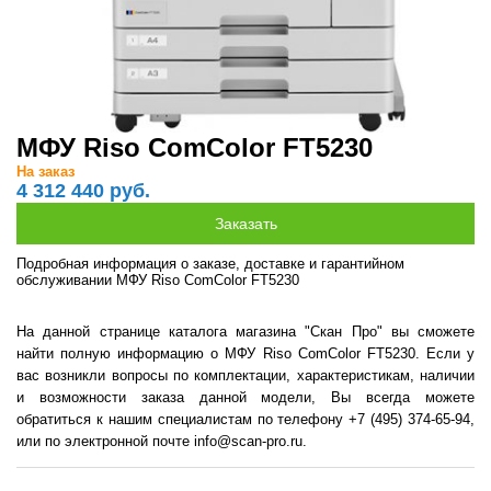
МФУ Riso ComColor FT5230
На заказ
4 312 440 руб.
Подробная информация о заказе, доставке и гарантийном
обслуживании МФУ Riso ComColor FT5230
На данной странице каталога магазина "Скан Про" вы сможете
найти полную информацию о МФУ Riso ComColor FT5230. Если у
вас возникли вопросы по комплектации, характеристикам, наличии
и возможности заказа данной модели, Вы всегда можете
обратиться к нашим специалистам по телефону +7 (495) 374-65-94,
или по электронной почте info@scan-pro.ru.