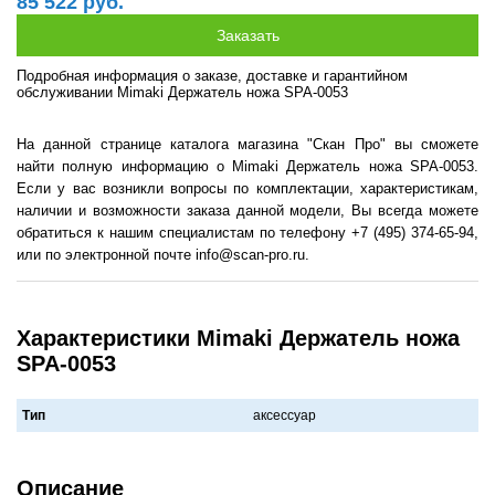
85 522 руб.
Подробная информация о заказе, доставке и гарантийном
обслуживании Mimaki Держатель ножа SPA-0053
На данной странице каталога магазина "Скан Про" вы сможете
найти полную информацию о Mimaki Держатель ножа SPA-0053.
Если у вас возникли вопросы по комплектации, характеристикам,
наличии и возможности заказа данной модели, Вы всегда можете
обратиться к нашим специалистам по телефону +7 (495) 374-65-94,
или по электронной почте info@scan-pro.ru.
Характеристики Mimaki Держатель ножа
SPA-0053
Тип
аксессуар
Описание