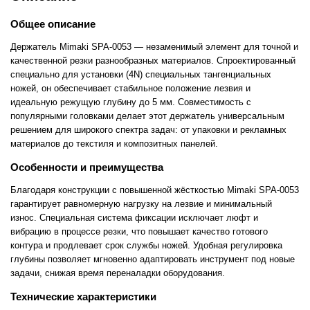
Общее описание
Держатель Mimaki SPA-0053 — незаменимый элемент для точной и
качественной резки разнообразных материалов. Спроектированный
специально для установки (4N) специальных тангенциальных
ножей, он обеспечивает стабильное положение лезвия и
идеальную режущую глубину до 5 мм. Совместимость с
популярными головками делает этот держатель универсальным
решением для широкого спектра задач: от упаковки и рекламных
материалов до текстиля и композитных панелей.
Особенности и преимущества
Благодаря конструкции с повышенной жёсткостью Mimaki SPA-0053
гарантирует равномерную нагрузку на лезвие и минимальный
износ. Специальная система фиксации исключает люфт и
вибрацию в процессе резки, что повышает качество готового
контура и продлевает срок службы ножей. Удобная регулировка
глубины позволяет мгновенно адаптировать инструмент под новые
задачи, снижая время переналадки оборудования.
Технические характеристики