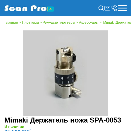
Главная
>
Плоттеры
>
Режущие плоттеры
>
Аксессуары
> Mimaki Держате
Mimaki Держатель ножа SPA-0053
В наличии