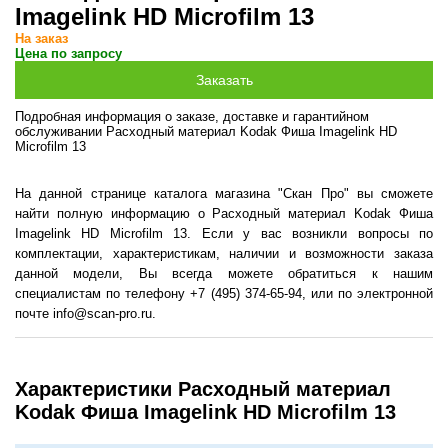
Imagelink HD Microfilm 13
На заказ
Цена по запросу
Подробная информация о заказе, доставке и гарантийном
обслуживании Расходный материал Kodak Фиша Imagelink HD
Microfilm 13
На данной странице каталога магазина "Скан Про" вы сможете
найти полную информацию о Расходный материал Kodak Фиша
Imagelink HD Microfilm 13. Если у вас возникли вопросы по
комплектации, характеристикам, наличии и возможности заказа
данной модели, Вы всегда можете обратиться к нашим
специалистам по телефону +7 (495) 374-65-94, или по электронной
почте info@scan-pro.ru.
Характеристики Расходный материал
Kodak Фиша Imagelink HD Microfilm 13