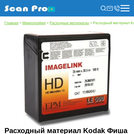
Главная
>
Микрография
>
Расходные материалы
> Расходный материал Kod
Расходный материал Kodak Фиша