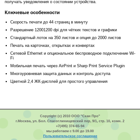
получать уведомления о состоянии устройства.
Ключевые особенности
Скорость печати до 44 страниц в минуту
Разрешение 12001200 dpi для чётких текстов и графики
Стандартный лоток на 350 листов и опция до 2000 листов
Печать на карточках, открытках и конвертах
Сетевой Ethernet и опциональное беспроводное подключение Wi-
Fi
Мобильная печать через AirPrint и Sharp Print Service Plugin
Многоуровневая защита данных и контроль доступа
Цветной 2,4 ЖК-дисплей для простого управления
Copyright (c) 2010 ООО "Скан Про"
г.Москва, ул. Бол. Спасоглинищевский пер, 9/1, стр. 10, комн. 2
+7(495) 374-65-94
мы работаем с 9.00 до 19.00
Пользовательское соглашение