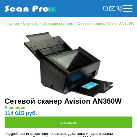
Главная
>
Сканеры
>
Сетевые сканеры
> Сетевой сканер Avision AN360W
Сетевой сканер Avision AN360W
В наличии
114 615 руб.
Подробная информация о заказе, доставке и гарантийном