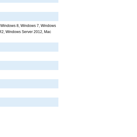
, Windows 8, Windows 7, Windows
R2, Windows Server 2012, Mac