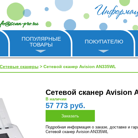
nfo@scan-pro.ru
ПОПУЛЯРНЫЕ
ПОКУПАТЕЛЮ
ТОВАРЫ
Сетевые сканеры
> Сетевой сканер Avision AN335WL
Сетевой сканер Avision
В наличии
57 773 руб.
Подробная информация о заказе, доставке и га
Сетевой сканер Avision AN335WL