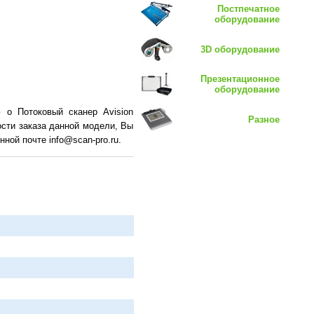
Постпечатное
оборудование
3D оборудование
Презентационное
оборудование
 о Потоковый сканер Avision
Разное
ости заказа данной модели, Вы
ной почте info@scan-pro.ru.