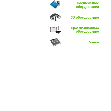
Постпечатное
оборудование
3D оборудование
Презентационное
оборудование
Разное