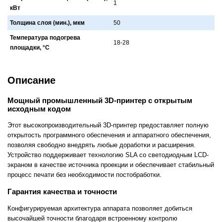
1
кВт
Толщина слоя (мин.), мкм
50
Температура подогрева
18-28
площадки, °C
Описание
Мощный промышленный 3D-принтер с открытым
исходным кодом
Этот высокопроизводительный 3D-принтер предоставляет полную
открытость программного обеспечения и аппаратного обеспечения,
позволяя свободно внедрять любые доработки и расширения.
Устройство поддерживает технологию SLA со светодиодным LCD-
экраном в качестве источника проекции и обеспечивает стабильный
процесс печати без необходимости постобработки.
Гарантия качества и точности
Конфигурируемая архитектура аппарата позволяет добиться
высочайшей точности благодаря встроенному контролю