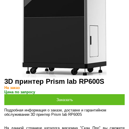
3D принтер Prism lab RP600S
На заказ
Цена по запросу
Подробная информация о заказе, доставке и гарантийном
обслуживании 3D принтер Prism lab RP600S
На данной странице каталога магазина "Скан Про" вы сможете