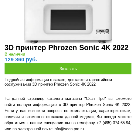
3D принтер Phrozen Sonic 4K 2022
В наличии
129 360 руб.
Подробная информация о заказе, доставке и гарантийном
обслуживании 3D принтер Phrozen Sonic 4K 2022
На данной странице каталога магазина "Скан Про" вы сможете
найти полную информацию о 3D принтер Phrozen Sonic 4K 2022.
Если у вас возникли вопросы по комплектации, характеристикам,
наличии и возможности заказа данной модели, Вы всегда можете
обратиться к нашим специалистам по телефону +7 (495) 374-65-94,
или по электронной почте info@scan-pro.ru.