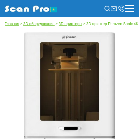
Главная
>
3D оборудование
>
3D принтеры
> 3D принтер Phrozen Sonic 4K