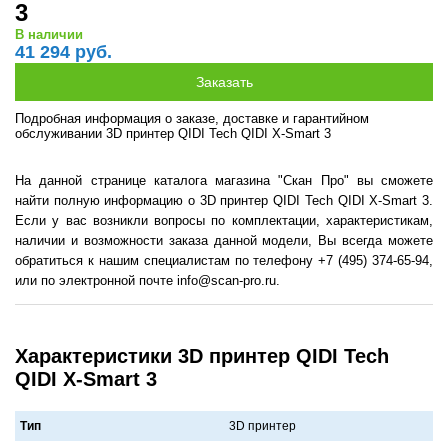
3
В наличии
41 294 руб.
Подробная информация о заказе, доставке и гарантийном
обслуживании 3D принтер QIDI Tech QIDI X-Smart 3
На данной странице каталога магазина "Скан Про" вы сможете
найти полную информацию о 3D принтер QIDI Tech QIDI X-Smart 3.
Если у вас возникли вопросы по комплектации, характеристикам,
наличии и возможности заказа данной модели, Вы всегда можете
обратиться к нашим специалистам по телефону +7 (495) 374-65-94,
или по электронной почте info@scan-pro.ru.
Характеристики 3D принтер QIDI Tech
QIDI X-Smart 3
Тип
3D принтер