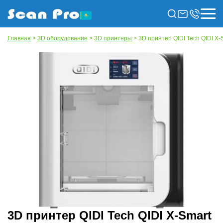
Главная
>
3D оборудование
>
3D принтеры
> 3D принтер QIDI Tech QIDI X-
3D принтер QIDI Tech QIDI X-Smart