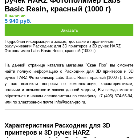
ручек HARZ Фотополимер Labs
Basic Resin, красный (1000 г)
В наличии
5 940 руб.
Подробная информация о заказе, доставке и гарантийном
обслуживании Расходник для 3D принтеров и 3D ручек HARZ
Фотополимер Labs Basic Resin, красный (1000 г)
На данной странице каталога магазина "Скан Про" вы сможете
найти полную информацию о Расходник для 3D принтеров и 3D
ручек HARZ Фотополимер Labs Basic Resin, красный (1000 г). Если
у вас возникли вопросы по комплектации, характеристикам,
наличии и возможности заказа данной модели, Вы всегда можете
обратиться к нашим специалистам по телефону +7 (495) 374-65-94,
или по электронной почте info@scan-pro.ru.
Характеристики Расходник для 3D
принтеров и 3D ручек HARZ