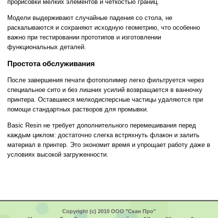
прорисовки мелких элементов и четкостью границ.
Модели выдерживают случайные падения со стола, не
раскалываются и сохраняют исходную геометрию, что особенно
важно при тестировании прототипов и изготовлении
функциональных деталей.
Простота обслуживания
После завершения печати фотополимер легко фильтруется через
специальное сито и без лишних усилий возвращается в ванночку
принтера. Оставшиеся мелкодисперсные частицы удаляются при
помощи стандартных растворов для промывки.
Basic Resin не требует дополнительного перемешивания перед
каждым циклом: достаточно слегка встряхнуть флакон и залить
материал в принтер. Это экономит время и упрощает работу даже в
условиях высокой загруженности.
Copyright (c) 2010 ООО "Скан Про"