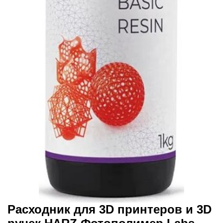
Расходник для 3D принтеров и 3D