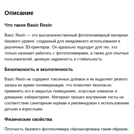
Описание
Что такое Basic Resin
Basic Resin — это высококачественный фотополимерный материал
базового уровня, созданный для ежедневного использования в
различных 3D-принтерах. Он идеально подходит для тех, кто
только начинает работать с фотополимерами, а также для опытных
пользователей, ценящих надежность и стабильность.
Безопасность и экологичность
Basic Resin не содержит токсичных добавок и не выделяет резкого
запаха во время полимеризации, что позволяет безопасно
применять его в закрытых помещениях, классных комнатах и
домашних лабораториях. Материал прошел внутренние тесты на
соответствие санитарным нормам и рекомендован к использованию
детьми и взрослыми.
Физические свойства
Плотность базового фотополимера сбалансирована таким образом,