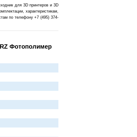
ходник для 3D принтеров и 3D
омплектации, характеристикам,
там по телефону +7 (495) 374-
HARZ Фотополимер