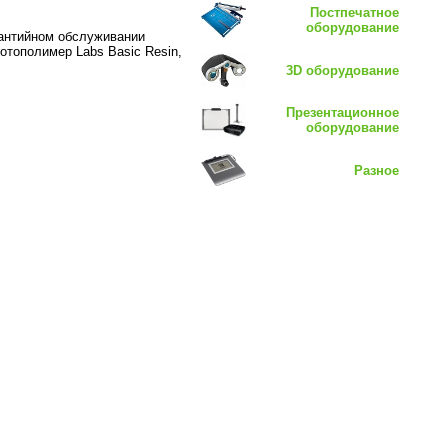
Постпечатное
оборудование
рантийном обслуживании
отополимер Labs Basic Resin,
3D оборудование
Презентационное
оборудование
Разное