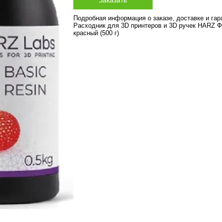
Подробная информация о заказе, доставке и га
Расходник для 3D принтеров и 3D ручек HARZ Ф
красный (500 г)