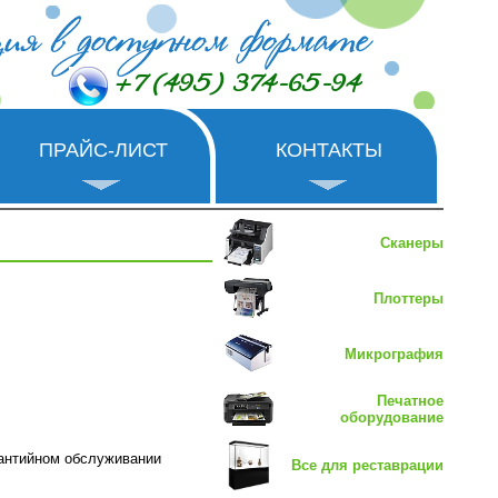
+7 (495) 374-65-94
ПРАЙС-ЛИСТ
КОНТАКТЫ
Сканеры
Плоттеры
Микрография
Печатное
оборудование
рантийном обслуживании
Все для реставрации