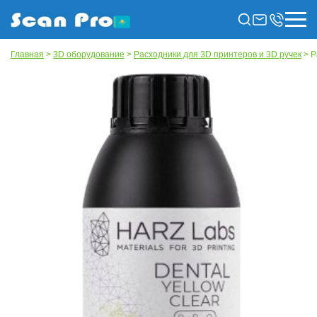
Главная
>
3D оборудование
>
Расходники для 3D принтеров и 3D ручек
> Р