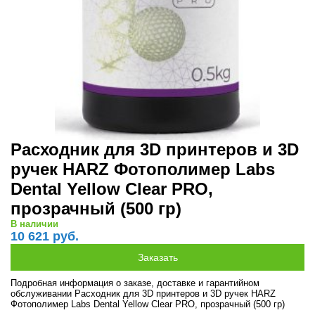
Расходник для 3D принтеров и 3D
ручек HARZ Фотополимер Labs
Dental Yellow Clear PRO,
прозрачный (500 гр)
В наличии
10 621 руб.
Подробная информация о заказе, доставке и гарантийном
обслуживании Расходник для 3D принтеров и 3D ручек HARZ
Фотополимер Labs Dental Yellow Clear PRO, прозрачный (500 гр)