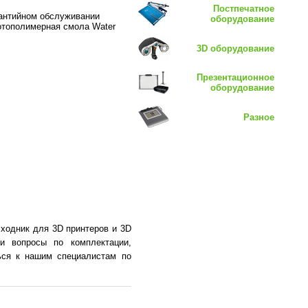
Постпечатное
рантийном обслуживании
оборудование
отополимерная смола Water
3D оборудование
Презентационное
оборудование
Разное
ходник для 3D принтеров и 3D
и вопросы по комплектации,
ься к нашим специалистам по