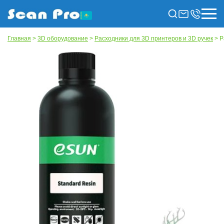
Главная
>
3D оборудование
>
Расходники для 3D принтеров и 3D ручек
> Р