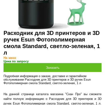
Расходник для 3D принтеров и 3D
ручек Esun Фотополимерная
смола Standard, светло-зеленая, 1
л
На заказ
Цена по запросу
Подробная информация о заказе, доставке и гарантийном
обслуживании Расходник для 3D принтеров и 3D ручек Esun
Фотополимерная смола Standard, светло-зеленая, 1 л
На данной странице каталога магазина "Скан Про" вы сможете
найти полную информацию о Расходник для 3D принтеров и 3D
ручек Esun Фотополимерная смола Standard, светло-зеленая, 1 л.