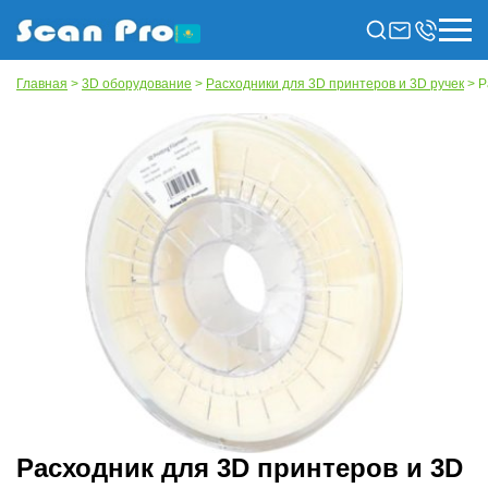
Главная
>
3D оборудование
>
Расходники для 3D принтеров и 3D ручек
> Р
Расходник для 3D принтеров и 3D