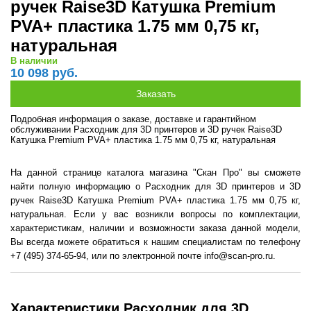
ручек Raise3D Катушка Premium
PVA+ пластика 1.75 мм 0,75 кг,
натуральная
В наличии
10 098 руб.
Подробная информация о заказе, доставке и гарантийном
обслуживании Расходник для 3D принтеров и 3D ручек Raise3D
Катушка Premium PVA+ пластика 1.75 мм 0,75 кг, натуральная
На данной странице каталога магазина "Скан Про" вы сможете
найти полную информацию о Расходник для 3D принтеров и 3D
ручек Raise3D Катушка Premium PVA+ пластика 1.75 мм 0,75 кг,
натуральная. Если у вас возникли вопросы по комплектации,
характеристикам, наличии и возможности заказа данной модели,
Вы всегда можете обратиться к нашим специалистам по телефону
+7 (495) 374-65-94, или по электронной почте info@scan-pro.ru.
Характеристики Расходник для 3D