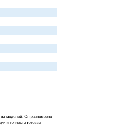
ства моделей. Он равномерно
ции и точности готовых