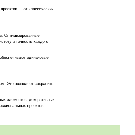
 проектов — от классических
в. Оптимизированные
истоту и точность каждого
 обеспечивают одинаковые
ем. Это позволяет сохранить
ных элементов, декоративных
фессиональных проектов.