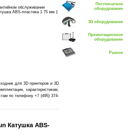
Постпечатное
рантийном обслуживании
оборудование
атушка ABS-пластика 1.75 мм 1
3D оборудование
Презентационное
оборудование
Разное
ходник для 3D принтеров и 3D
омплектации, характеристикам,
там по телефону +7 (495) 374-
un Катушка ABS-