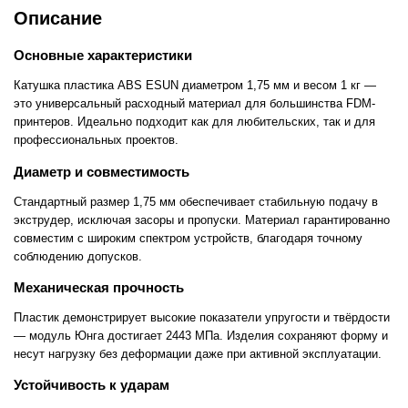
Описание
Основные характеристики
Катушка пластика ABS ESUN диаметром 1,75 мм и весом 1 кг —
это универсальный расходный материал для большинства FDM-
принтеров. Идеально подходит как для любительских, так и для
профессиональных проектов.
Диаметр и совместимость
Стандартный размер 1,75 мм обеспечивает стабильную подачу в
экструдер, исключая засоры и пропуски. Материал гарантированно
совместим с широким спектром устройств, благодаря точному
соблюдению допусков.
Механическая прочность
Пластик демонстрирует высокие показатели упругости и твёрдости
— модуль Юнга достигает 2443 МПа. Изделия сохраняют форму и
несут нагрузку без деформации даже при активной эксплуатации.
Устойчивость к ударам