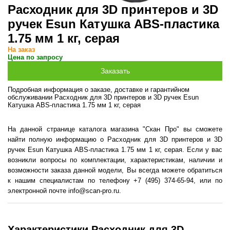
Расходник для 3D принтеров и 3D
ручек Esun Катушка ABS-пластика
1.75 мм 1 кг, серая
На заказ
Цена по запросу
Подробная информация о заказе, доставке и гарантийном
обслуживании Расходник для 3D принтеров и 3D ручек Esun
Катушка ABS-пластика 1.75 мм 1 кг, серая
На данной странице каталога магазина "Скан Про" вы сможете
найти полную информацию о Расходник для 3D принтеров и 3D
ручек Esun Катушка ABS-пластика 1.75 мм 1 кг, серая. Если у вас
возникли вопросы по комплектации, характеристикам, наличии и
возможности заказа данной модели, Вы всегда можете обратиться
к нашим специалистам по телефону +7 (495) 374-65-94, или по
электронной почте info@scan-pro.ru.
Характеристики Расходник для 3D