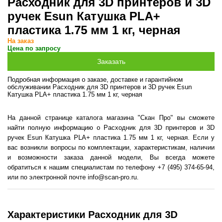
Расходник для 3D принтеров и 3D
ручек Esun Катушка PLA+
пластика 1.75 мм 1 кг, черная
На заказ
Цена по запросу
Подробная информация о заказе, доставке и гарантийном
обслуживании Расходник для 3D принтеров и 3D ручек Esun
Катушка PLA+ пластика 1.75 мм 1 кг, черная
На данной странице каталога магазина "Скан Про" вы сможете
найти полную информацию о Расходник для 3D принтеров и 3D
ручек Esun Катушка PLA+ пластика 1.75 мм 1 кг, черная. Если у
вас возникли вопросы по комплектации, характеристикам, наличии
и возможности заказа данной модели, Вы всегда можете
обратиться к нашим специалистам по телефону +7 (495) 374-65-94,
или по электронной почте info@scan-pro.ru.
Характеристики Расходник для 3D