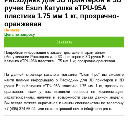
ручек Esun Катушка eTPU-95A
пластика 1.75 мм 1 кг, прозрачно-
оранжевая
На заказ
Цена по запросу
Подробная информация о заказе, доставке и гарантийном
обслуживании Расходник для 3D принтеров и 3D ручек Esun
Катушка eTPU-95A пластика 1.75 мм 1 кг, прозрачно-оранжевая
На данной странице каталога магазина "Скан Про" вы сможете
найти полную информацию о Расходник для 3D принтеров и 3D
ручек Esun Катушка eTPU-95A пластика 1.75 мм 1 кг, прозрачно-
оранжевая. Если у вас возникли вопросы по комплектации,
характеристикам, наличии и возможности заказа данной модели,
Вы всегда можете обратиться к нашим специалистам по телефону
+7 (495) 374-65-94, или по электронной почте info@scan-pro.ru.