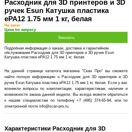
Расходник для 3D принтеров и 3D
ручек Esun Катушка пластика
ePA12 1.75 мм 1 кг, белая
На заказ
Цена по запросу
Подробная информация о заказе, доставке и гарантийном
обслуживании Расходник для 3D принтеров и 3D ручек Esun
Катушка пластика ePA12 1.75 мм 1 кг, белая
На данной странице каталога магазина "Скан Про" вы сможете
найти полную информацию о Расходник для 3D принтеров и 3D
ручек Esun Катушка пластика ePA12 1.75 мм 1 кг, белая. Если у вас
возникли вопросы по комплектации, характеристикам, наличии и
возможности заказа данной модели, Вы всегда можете обратиться
к нашим специалистам по телефону +7 (495) 374-65-94, или по
электронной почте info@scan-pro.ru.
Характеристики Расходник для 3D