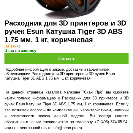
Расходник для 3D принтеров и 3D
ручек Esun Катушка Tiger 3D ABS
1.75 мм, 1 кг, коричневая
На заказ
Цена по запросу
Подробная информация о заказе, доставке и гарантийном
обслуживании Расходник для 3D принтеров и 3D ручек Esun
Катушка Tiger 3D ABS 1.75 мм, 1 кг, коричневая
На данной странице каталога магазина "Скан Про" вы сможете
найти полную информацию о Расходник для 3D принтеров и 3D
ручек Esun Катушка Tiger 3D ABS 1.75 мм, 1 кг, коричневая. Если у
вас возникли вопросы по комплектации, характеристикам, наличии
и возможности заказа данной модели, Вы всегда можете
обратиться к нашим специалистам по телефону +7 (495) 374-65-94,
или по электронной почте info@scan-pro.ru.