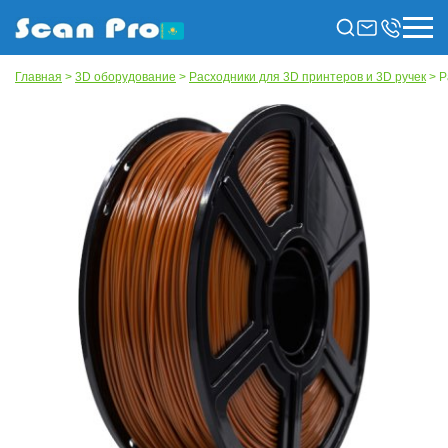
Главная
>
3D оборудование
>
Расходники для 3D принтеров и 3D ручек
> Р