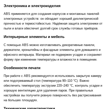
Электроника и электроизделия
ABS применяется для создания корпусов и монтажных панелей
электронных устройств: он обладает хорошей диэлектрической
прочностью и термостойкостью. Надёжная защита электроники от
пыли и влаги обеспечит долгий срок службы готовых приборов.
Интерьерные элементы и мебель
С помощью ABS можно изготавливать декоративные панели,
держатели, кронштейны и фасадные элементы для домашнего и
офисного интерьера. Материал не подвержен усадке и сохраняет
форму при изменении температуры и влажности в помещении.
Особенности печати
При работе с ABS рекомендуется использовать закрытую камеру
или подогреваемый стол (температура 90–110 °C). Важно
обеспечить температуру экструзии 220–240 °C, контроль усадки и
хорошую вентиляцию для удаления паров. При правильных
настройках вы получите ровную поверхность без растрескивания
на больших площадях.
Технические характеристики