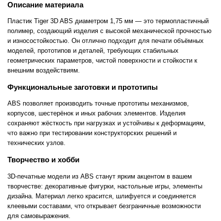
Описание материала
Пластик Tiger 3D ABS диаметром 1,75 мм — это термопластичный
полимер, создающий изделия с высокой механической прочностью
и износостойкостью. Он отлично подходит для печати объёмных
моделей, прототипов и деталей, требующих стабильных
геометрических параметров, чистой поверхности и стойкости к
внешним воздействиям.
Функциональные заготовки и прототипы
ABS позволяет производить точные прототипы механизмов,
корпусов, шестерёнок и иных рабочих элементов. Изделия
сохраняют жёсткость при нагрузках и устойчивы к деформациям,
что важно при тестировании конструкторских решений и
технических узлов.
Творчество и хобби
3D-печатные модели из ABS станут ярким акцентом в вашем
творчестве: декоративные фигурки, настольные игры, элементы
дизайна. Материал легко красится, шлифуется и соединяется
клеевыми составами, что открывает безграничные возможности
для самовыражения.