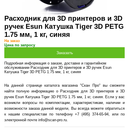
Расходник для 3D принтеров и 3D
ручек Esun Катушка Tiger 3D PETG
1.75 мм, 1 кг, синяя
На заказ
Цена по запросу
Подробная информация о заказе, доставке и гарантийном
обслуживании Расходник для 3D принтеров и 3D ручек Esun
Катушка Tiger 3D PETG 1.75 мм, 1 кг, синяя
На данной странице каталога магазина "Скан Про" вы сможете
найти полную информацию о Расходник для 3D принтеров и 3D
ручек Esun Катушка Tiger 3D PETG 1.75 мм, 1 кг, синяя. Если у вас
возникли вопросы по комплектации, характеристикам, наличии и
возможности заказа данной модели, Вы всегда можете обратиться
к нашим специалистам по телефону +7 (495) 374-65-94, или по
электронной почте info@scan-pro.ru.