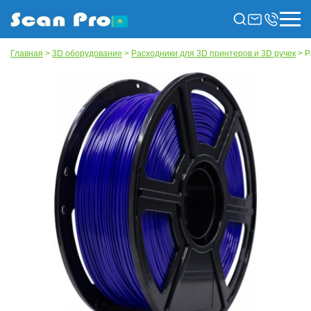
Главная
>
3D оборудование
>
Расходники для 3D принтеров и 3D ручек
> Р