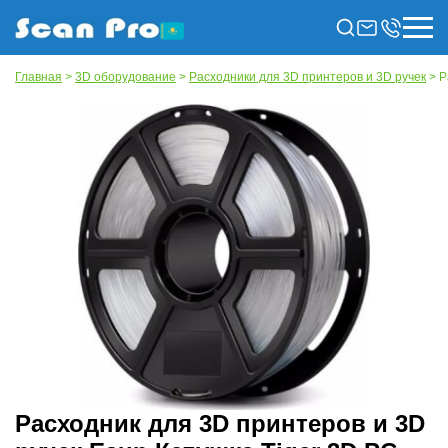
Главная
>
3D оборудование
>
Расходники для 3D принтеров и 3D ручек
> Р
Расходник для 3D принтеров и 3D