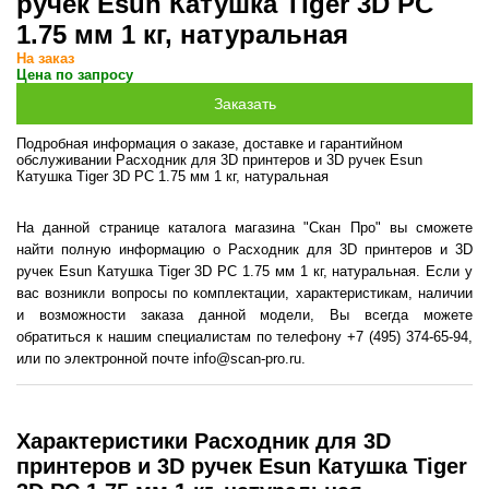
ручек Esun Катушка Tiger 3D PC
1.75 мм 1 кг, натуральная
На заказ
Цена по запросу
Подробная информация о заказе, доставке и гарантийном
обслуживании Расходник для 3D принтеров и 3D ручек Esun
Катушка Tiger 3D PC 1.75 мм 1 кг, натуральная
На данной странице каталога магазина "Скан Про" вы сможете
найти полную информацию о Расходник для 3D принтеров и 3D
ручек Esun Катушка Tiger 3D PC 1.75 мм 1 кг, натуральная. Если у
вас возникли вопросы по комплектации, характеристикам, наличии
и возможности заказа данной модели, Вы всегда можете
обратиться к нашим специалистам по телефону +7 (495) 374-65-94,
или по электронной почте info@scan-pro.ru.
Характеристики Расходник для 3D
принтеров и 3D ручек Esun Катушка Tiger