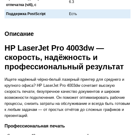
6.3
отпечатка (ч/б), с
Поддержка PostScript
Есть
Описание
HP LaserJet Pro 4003dw —
скорость, надёжность и
профессиональный результат
Ищете надёжный чёрно-белый лазерный принтер для среднего и
крупного офиса? HP LaserJet Pro 4003dw сочетает высокую
скорость печати, безупречное качество документов и широкие
возможности подключения. Он поможет оптимизировать рабочие
процессы, снизить затраты на обслуживание и всегда быть готовым
к любым задачам — от простых отчётов до сложных графиков и
презентаций.
Профессиональная печать