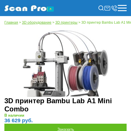
Главная
>
3D оборудование
>
3D принтеры
> 3D принтер Bambu Lab А1 Mi
3D принтер Bambu Lab А1 Mini
Combo
В наличии
36 629 руб.