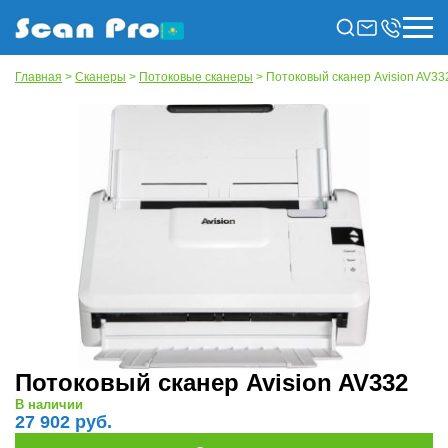
Главная
>
Сканеры
>
Потоковые сканеры
> Потоковый сканер Avision AV33
Потоковый сканер Avision AV332
В наличии
27 902 руб.