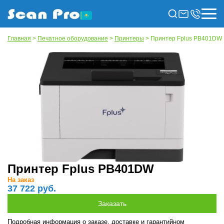
Главная
>
Печатное оборудование
>
Принтеры
> Принтер Fplus PB401DW
Принтер Fplus PB401DW
На заказ
37 722 руб.
Подробная информация о заказе, доставке и гарантийном