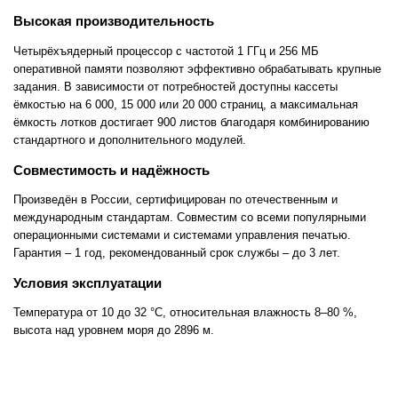
Высокая производительность
Четырёхъядерный процессор с частотой 1 ГГц и 256 МБ
оперативной памяти позволяют эффективно обрабатывать крупные
задания. В зависимости от потребностей доступны кассеты
ёмкостью на 6 000, 15 000 или 20 000 страниц, а максимальная
ёмкость лотков достигает 900 листов благодаря комбинированию
стандартного и дополнительного модулей.
Совместимость и надёжность
Произведён в России, сертифицирован по отечественным и
международным стандартам. Совместим со всеми популярными
операционными системами и системами управления печатью.
Гарантия – 1 год, рекомендованный срок службы – до 3 лет.
Условия эксплуатации
Температура от 10 до 32 °C, относительная влажность 8–80 %,
высота над уровнем моря до 2896 м.