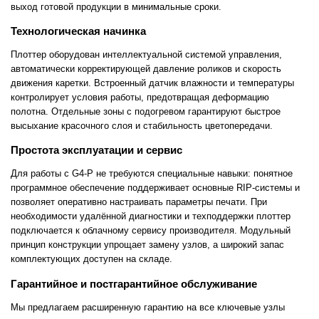
выход готовой продукции в минимальные сроки.
Технологическая начинка
Плоттер оборудован интеллектуальной системой управления,
автоматически корректирующей давление роликов и скорость
движения каретки. Встроенный датчик влажности и температуры
контролирует условия работы, предотвращая деформацию
полотна. Отдельные зоны с подогревом гарантируют быстрое
высыхание красочного слоя и стабильность цветопередачи.
Простота эксплуатации и сервис
Для работы с G4-P не требуются специальные навыки: понятное
программное обеспечение поддерживает основные RIP-системы и
позволяет оперативно настраивать параметры печати. При
необходимости удалённой диагностики и техподдержки плоттер
подключается к облачному сервису производителя. Модульный
принцип конструкции упрощает замену узлов, а широкий запас
комплектующих доступен на складе.
Гарантийное и постгарантийное обслуживание
Мы предлагаем расширенную гарантию на все ключевые узлы