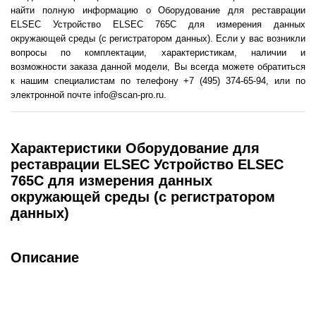
найти полную информацию о Оборудование для реставрации
ELSEC Устройство ELSEC 765C для измерения данных
окружающей среды (с регистратором данных). Если у вас возникли
вопросы по комплектации, характеристикам, наличии и
возможности заказа данной модели, Вы всегда можете обратиться
к нашим специалистам по телефону +7 (495) 374-65-94, или по
электронной почте info@scan-pro.ru.
Характеристики Оборудование для
реставрации ELSEC Устройство ELSEC
765C для измерения данных
окружающей среды (с регистратором
данных)
Описание