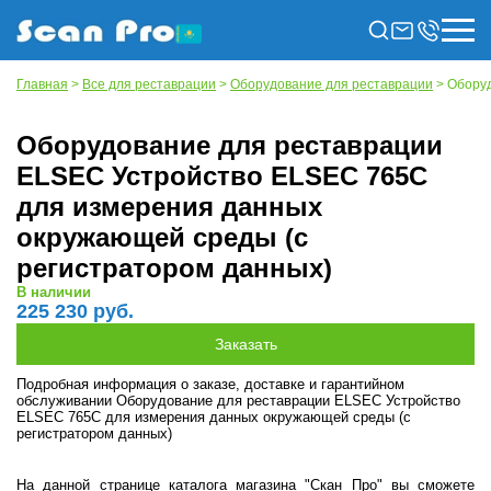
Главная
>
Все для реставрации
>
Оборудование для реставрации
> Оборуд
Оборудование для реставрации
ELSEC Устройство ELSEC 765C
для измерения данных
окружающей среды (с
регистратором данных)
В наличии
225 230 руб.
Подробная информация о заказе, доставке и гарантийном
обслуживании Оборудование для реставрации ELSEC Устройство
ELSEC 765C для измерения данных окружающей среды (с
регистратором данных)
На данной странице каталога магазина "Скан Про" вы сможете