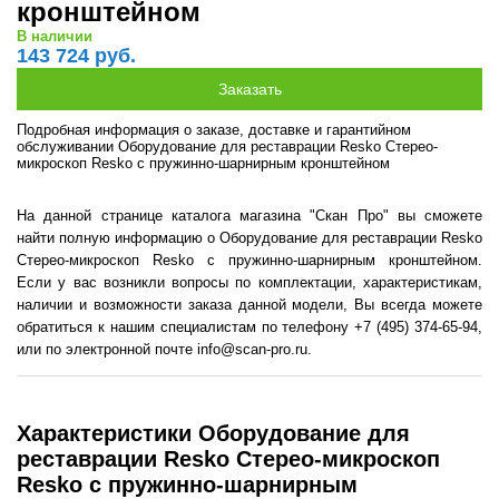
кронштейном
В наличии
143 724 руб.
Подробная информация о заказе, доставке и гарантийном
обслуживании Оборудование для реставрации Resko Стерео-
микроскоп Resko с пружинно-шарнирным кронштейном
На данной странице каталога магазина "Скан Про" вы сможете
найти полную информацию о Оборудование для реставрации Resko
Стерео-микроскоп Resko с пружинно-шарнирным кронштейном.
Если у вас возникли вопросы по комплектации, характеристикам,
наличии и возможности заказа данной модели, Вы всегда можете
обратиться к нашим специалистам по телефону +7 (495) 374-65-94,
или по электронной почте info@scan-pro.ru.
Характеристики Оборудование для
реставрации Resko Стерео-микроскоп
Resko с пружинно-шарнирным