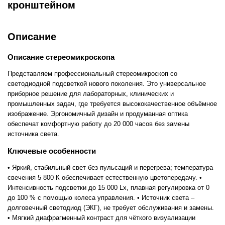
кронштейном
Описание
Описание стереомикроскопа
Представляем профессиональный стереомикроскоп со
светодиодной подсветкой нового поколения. Это универсальное
приборное решение для лабораторных, клинических и
промышленных задач, где требуется высококачественное объёмное
изображение. Эргономичный дизайн и продуманная оптика
обеспечат комфортную работу до 20 000 часов без замены
источника света.
Ключевые особенности
• Яркий, стабильный свет без пульсаций и перегрева; температура
свечения 5 800 К обеспечивает естественную цветопередачу. •
Интенсивность подсветки до 15 000 Lx, плавная регулировка от 0
до 100 % с помощью колеса управления. • Источник света –
долговечный светодиод (ЭКГ), не требует обслуживания и замены.
• Мягкий диафрагменный контраст для чёткого визуализации