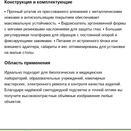
Конструкция и комплектующие
• Прочный штатив из прессованного алюминия с металлическими
ножками и антискользящим покрытием обеспечивает
максимальную устойчивость. • Видоискатель эргономичной формы
с мягкими резиновыми наслоениями для защиты глаз. • Большая
регулируемая платформа для образцов с постоянной опорой и
фиксирующими зажимами. • Питание от встроенного блока или
внешнего адаптера, габариты и вес оптимизированы для установки
на малые столы.
Область применения
Идеально подходит для биологических и медицинских
лабораторий, образовательных учреждений, ювелирных
мастерских, электронного ремонта и контроля качества изделий.
Благодаря надёжной светодиодной подсветке и точной оптике вы
получите высококонтрастные объёмные изображения любых
объектов.