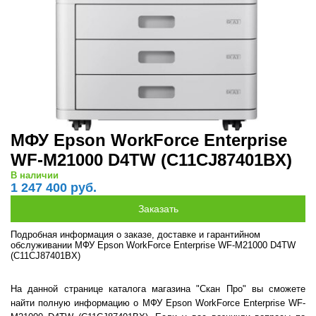
МФУ Epson WorkForce Enterprise
WF-M21000 D4TW (C11CJ87401BX)
В наличии
1 247 400 руб.
Подробная информация о заказе, доставке и гарантийном
обслуживании МФУ Epson WorkForce Enterprise WF-M21000 D4TW
(C11CJ87401BX)
На данной странице каталога магазина "Скан Про" вы сможете
найти полную информацию о МФУ Epson WorkForce Enterprise WF-