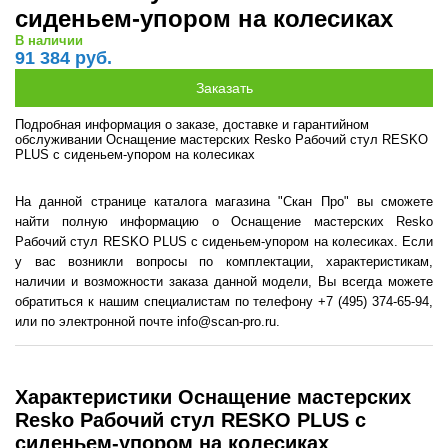
сиденьем-упором на колесиках
В наличии
91 384 руб.
Подробная информация о заказе, доставке и гарантийном
обслуживании Оснащение мастерских Resko Рабочий стул RESKO
PLUS с сиденьем-упором на колесиках
На данной странице каталога магазина "Скан Про" вы сможете
найти полную информацию о Оснащение мастерских Resko
Рабочий стул RESKO PLUS с сиденьем-упором на колесиках. Если
у вас возникли вопросы по комплектации, характеристикам,
наличии и возможности заказа данной модели, Вы всегда можете
обратиться к нашим специалистам по телефону +7 (495) 374-65-94,
или по электронной почте info@scan-pro.ru.
Характеристики Оснащение мастерских
Resko Рабочий стул RESKO PLUS с
сиденьем-упором на колесиках